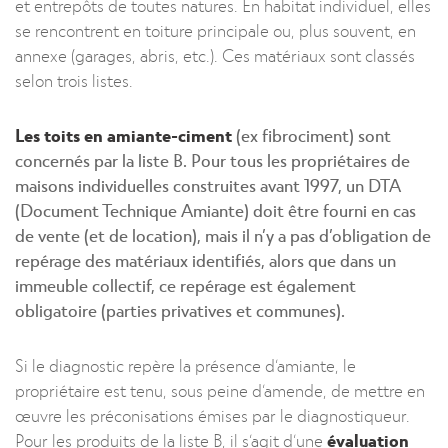
et entrepôts de toutes natures. En habitat individuel, elles
se rencontrent en toiture principale ou, plus souvent, en
annexe (garages, abris, etc.). Ces matériaux sont classés
selon trois listes.
Les toits en amiante-ciment
(ex fibrociment) sont
concernés par la liste B. Pour tous les propriétaires de
maisons individuelles construites avant 1997, un DTA
(Document Technique Amiante) doit être fourni en cas
de vente (et de location), mais il n’y a pas d’obligation de
repérage des matériaux identifiés, alors que dans un
immeuble collectif, ce repérage est également
obligatoire (parties privatives et communes).
Si le diagnostic repère la présence d’amiante, le
propriétaire est tenu, sous peine d’amende, de mettre en
œuvre les préconisations émises par le diagnostiqueur.
Pour les produits de la liste B, il s’agit d’une
évaluation