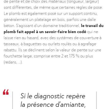
de pente et de choix des matériaux (longueur, largeur)
sont différentes, de même que certaines règles de pose.
Le plomb est également posé sur un support continu,
généralement un platelage en bois, parfois une dalle
béton. S’agissant d’un domaine traditionnel,
le travail du
plomb fait appel à un savoir-faire bien codé
qui ne
laisse rien au hasard, avec des systèmes de couverture à
tasseaux, à baguettes ou ourlets roulés ou à agrafage
rabattu. Ils se déclinent selon la valeur de pente sur une
fourchette large, comprise entre 2 et 175 % ou plus
(redans, …).
Si le diagnostic repère
la présence d’amiante,