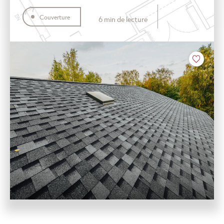
Couverture
6 min de lecture
Coeur