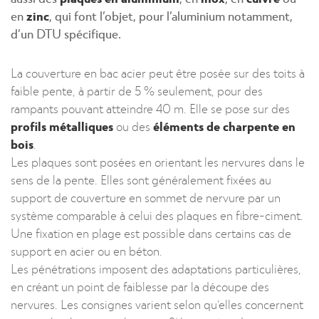
en
zinc
, qui font l’objet, pour l’aluminium notamment,
d’un DTU spécifique.
La couverture en bac acier peut être posée sur des toits à
faible pente, à partir de 5 % seulement, pour des
rampants pouvant atteindre 40 m. Elle se pose sur des
profils métalliques
ou des
éléments de charpente en
bois
.
Les plaques sont posées en orientant les nervures dans le
sens de la pente. Elles sont généralement fixées au
support de couverture en sommet de nervure par un
système comparable à celui des plaques en fibre-ciment.
Une fixation en plage est possible dans certains cas de
support en acier ou en béton.
Les pénétrations imposent des adaptations particulières,
en créant un point de faiblesse par la découpe des
nervures. Les consignes varient selon qu’elles concernent