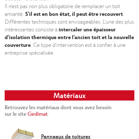
Il n’est pas non plus obligatoire de remplacer un toit
amianté.
S’il est en bon état, il peut être recouvert
.
Différentes techniques sont envisageables. L’une des plus
intéressantes consiste à
intercaler une épaisseur
d’isolation thermique entre l’ancien toit et la nouvelle
couverture
. Ce type d’intervention est à confier à une
entreprise spécialisée.
Matériaux
Retrouvez les matériaux dont vous avez besoin
sur le site
Gedimat
Panneaux de toitures