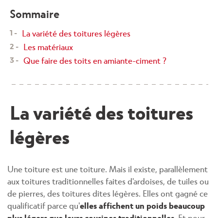
Sommaire
La variété des toitures légères
Les matériaux
Que faire des toits en amiante-ciment ?
La variété des toitures
légères
Une toiture est une toiture. Mais il existe, parallèlement
aux toitures traditionnelles faites d'ardoises, de tuiles ou
de pierres, des toitures dites légères. Elles ont gagné ce
qualificatif parce qu'
elles affichent un poids beaucoup
plus légers que leurs cousines traditionnelles
. Et pour