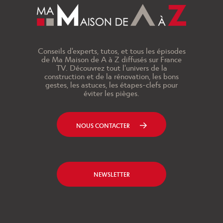
Conseils d'experts, tutos, et tous les épisodes
de Ma Maison de A à Z diffusés sur France
TV. Découvrez tout l'univers de la
construction et de la rénovation, les bons
gestes, les astuces, les étapes-clefs pour
éviter les pièges.
NOUS CONTACTER
NEWSLETTER