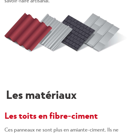
savoir-faire artisanal.
Les matériaux
Les toits en fibre-ciment
Ces panneaux ne sont plus en amiante-ciment. Ils ne