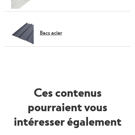
Bacs acier
Ces contenus
pourraient vous
intéresser également