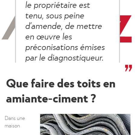
le propriétaire est
tenu, sous peine
d’amende, de mettre
en œuvre les
préconisations émises
par le diagnostiqueur.
Que faire des toits en
amiante-ciment ?
Dans une
maison