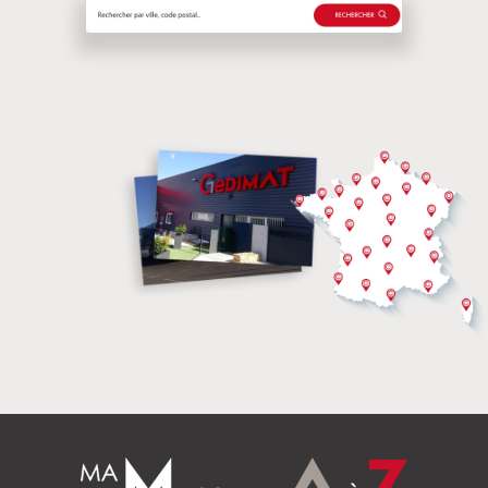
Rechercher