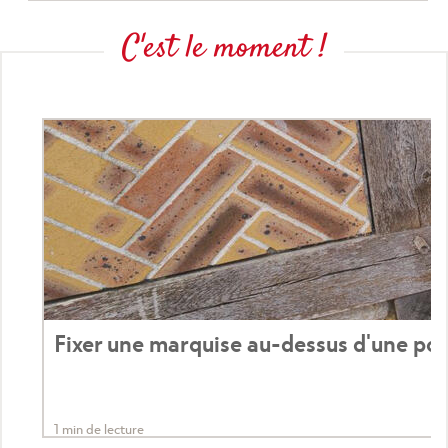
C'est le moment !
Fixer une marquise au-dessus d'une po
1 min de lecture