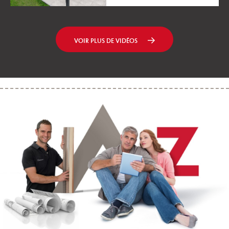
VOIR PLUS DE VIDÉOS