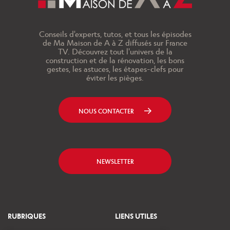
Conseils d'experts, tutos, et tous les épisodes
de Ma Maison de A à Z diffusés sur France
TV. Découvrez tout l'univers de la
construction et de la rénovation, les bons
gestes, les astuces, les étapes-clefs pour
éviter les pièges.
NOUS CONTACTER
NEWSLETTER
RUBRIQUES
LIENS UTILES