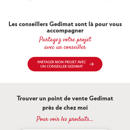
Les conseillers Gedimat sont là pour vous
accompagner
Partagez votre projet
avec un conseiller
PARTAGER MON PROJET AVEC
UN CONSEILLER GEDIMAT
Trouver un point de vente Gedimat
près de chez moi
Pour voir les produits...