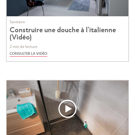
Sanitaire
Construire une douche à l'italienne
(Vidéo)
2 min de lecture
CONSULTER LA VIDÉO