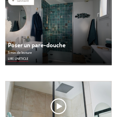
Sanitaire
Poser un pare-douche
5 min de lecture
LIRE L'ARTICLE