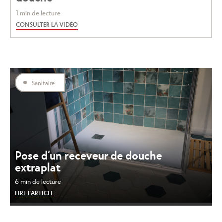
1 min de lecture
CONSULTER LA VIDÉO
Sanitaire
Pose d’un receveur de douche
extraplat
6 min de lecture
LIRE L'ARTICLE