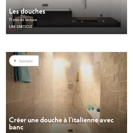
Les douches
11 min de lecture
LIRE L'ARTICLE
Sanitaire
Créer une douche à l'italienne avec
banc