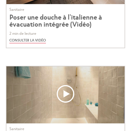
Sanitaire
Poser une douche à l'italienne à
évacuation intégrée (Vidéo)
2 min de lecture
CONSULTER LA VIDÉO
Sanitaire