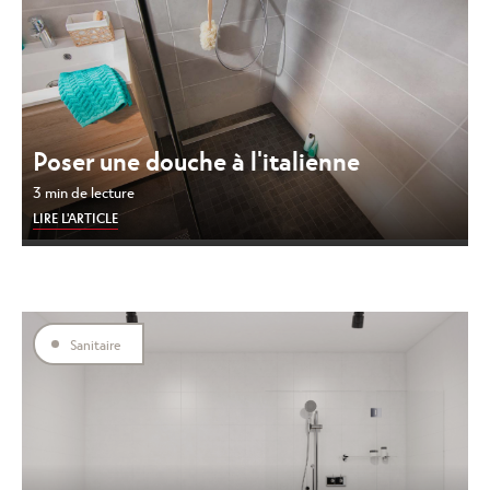
Poser une douche à l'italienne
3 min de lecture
LIRE L'ARTICLE
Sanitaire