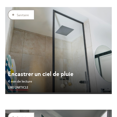
Sanitaire
Encastrer un ciel de pluie
4 min de lecture
LIRE L'ARTICLE