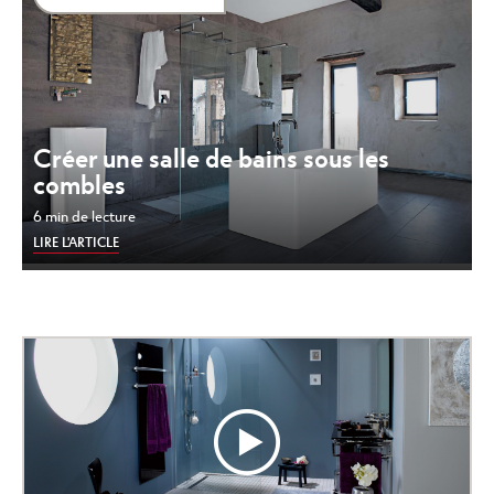
Créer une salle de bains sous les
combles
6 min de lecture
LIRE L'ARTICLE