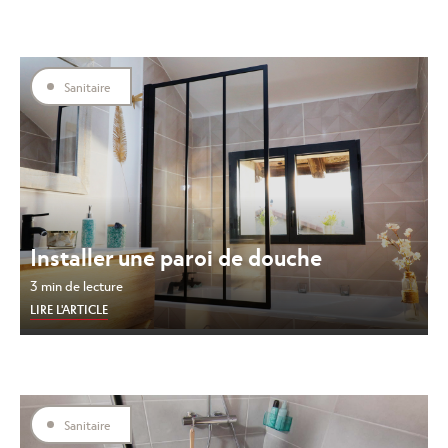
Sanitaire
Installer une paroi de douche
3 min de lecture
LIRE L'ARTICLE
Sanitaire