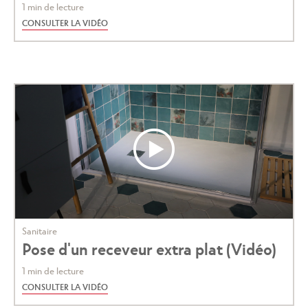
1 min de lecture
CONSULTER LA VIDÉO
Sanitaire
Pose d'un receveur extra plat (Vidéo)
1 min de lecture
CONSULTER LA VIDÉO