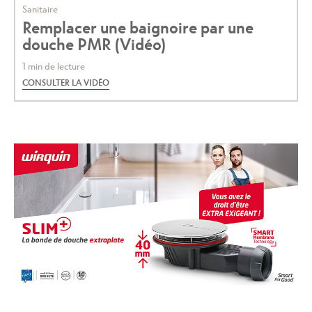
Sanitaire
Remplacer une baignoire par une
douche PMR (Vidéo)
1 min de lecture
CONSULTER LA VIDÉO