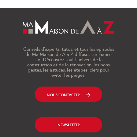
Conseils d'experts, tutos, et tous les épisodes
de Ma Maison de A à Z diffusés sur France
TV. Découvrez tout l'univers de la
construction et de la rénovation, les bons
gestes, les astuces, les étapes-clefs pour
éviter les pièges.
NOUS CONTACTER
NEWSLETTER