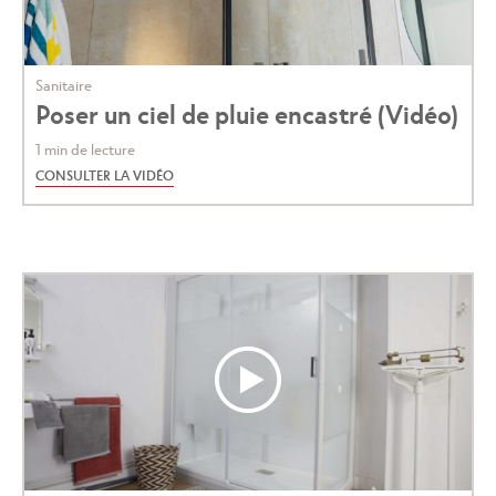
Sanitaire
Poser un ciel de pluie encastré (Vidéo)
1 min de lecture
CONSULTER LA VIDÉO