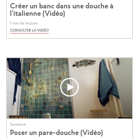
Créer un banc dans une douche à
l'italienne (Vidéo)
1 min de lecture
CONSULTER LA VIDÉO
Sanitaire
Poser un pare-douche (Vidéo)