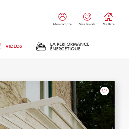
Mon compte
Mes favoris
Ma liste
LA PERFORMANCE
VIDÉOS
ÉNERGÉTIQUE
Coeur