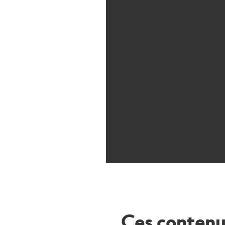
Ces contenu