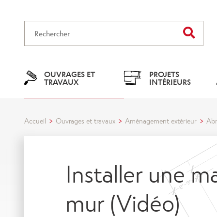
Rechercher
OUVRAGES ET
PROJETS
TRAVAUX
INTÉRIEURS
Accueil
Ouvrages et travaux
Aménagement extérieur
Abr
Installer une m
mur (Vidéo)