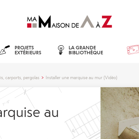
PROJETS
LA GRANDE
EXTÉRIEURS
BIBLIOTHÈQUE
is, carports, pergolas
Installer une marquise au mur (Vidéo)
arquise au